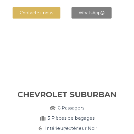
Contactez-nous
WhatsApp
+
CHEVROLET SUBURBAN
6 Passagers
5 Pièces de bagages
Intérieur/extérieur Noir​