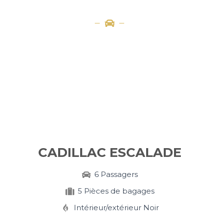
+
CADILLAC ESCALADE
6 Passagers
5 Pièces de bagages
Intérieur/extérieur Noir​