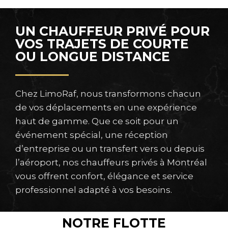
UN CHAUFFEUR PRIVÉ POUR
VOS TRAJETS DE COURTE
OU LONGUE DISTANCE
Chez LimoRaf, nous transformons chacun
de vos déplacements en une expérience
haut de gamme. Que ce soit pour un
événement spécial, une réception
d’entreprise ou un transfert vers ou depuis
l’aéroport, nos chauffeurs privés à Montréal
vous offrent confort, élégance et service
professionnel adapté à vos besoins.
NOTRE FLOTTE